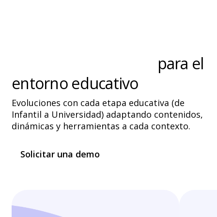
Plataforma diseñada
para el
entorno educativo
Evoluciones con cada etapa educativa (de
Infantil a Universidad) adaptando contenidos,
dinámicas y herramientas a cada contexto.
Solicitar una demo