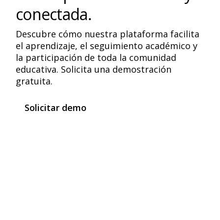
conectada.
Descubre cómo nuestra plataforma facilita
el aprendizaje, el seguimiento académico y
la participación de toda la comunidad
educativa. Solicita una demostración
gratuita.
Solicitar demo
+7 años de
investigación