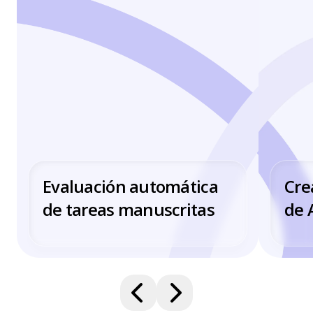
Evaluación automática
Cre
de tareas manuscritas
de 