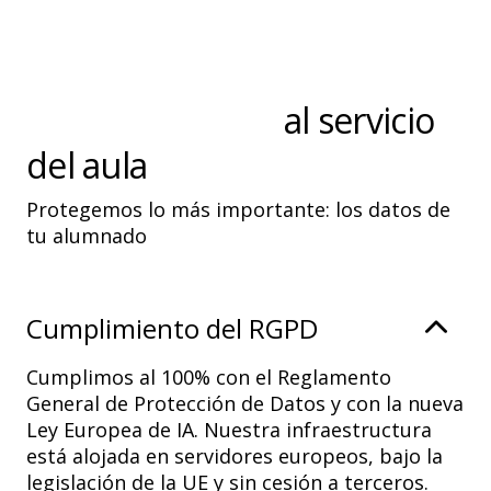
IA segura y ética
al servicio
del aula
Protegemos lo más importante: los datos de
tu alumnado
Cumplimiento del RGPD
Cumplimos al 100% con el Reglamento
General de Protección de Datos y con la nueva
Ley Europea de IA. Nuestra infraestructura
está alojada en servidores europeos, bajo la
legislación de la UE y sin cesión a terceros.