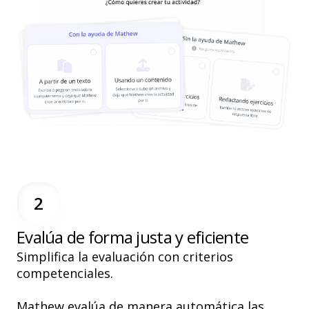
2
Evalúa de forma justa y eficiente
Simplifica la evaluación con criterios
competenciales.
Mathew
evalúa de manera automática
las