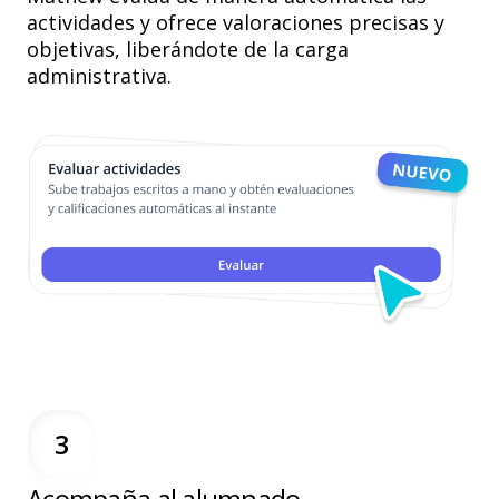
actividades y ofrece valoraciones precisas y
objetivas, liberándote de la carga
administrativa.
3
Acompaña al alumnado