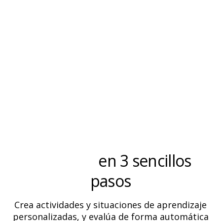
Genera tus materiales y
evalúalos
en 3 sencillos
pasos
Crea actividades y situaciones de aprendizaje
personalizadas, y evalúa de forma automática