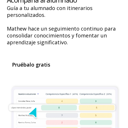
Guía a tu alumnado con itinerarios
personalizados.
Mathew
hace un seguimiento continuo
para
consolidar conocimientos y fomentar un
aprendizaje significativo.
Pruébalo gratis