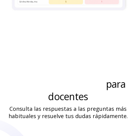
Preguntas frecuentes
para
docentes
Consulta las respuestas a las preguntas más
habituales y resuelve tus dudas rápidamente.