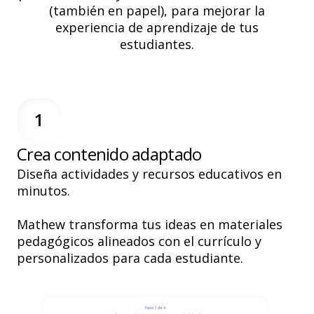
(también en papel), para mejorar la
experiencia de aprendizaje de tus
estudiantes.
1
Crea contenido adaptado
Diseña actividades y recursos educativos en
minutos.
Mathew
transforma tus ideas en materiales
pedagógicos
alineados con el currículo y
personalizados para cada estudiante.