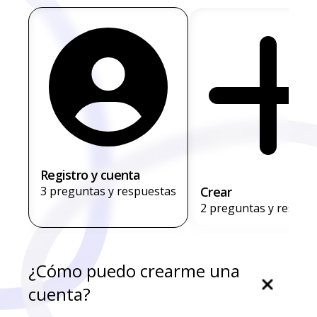
Registro y cuenta
3 preguntas y respuestas
Crear
2 preguntas y respue
¿Cómo puedo crearme una
cuenta?