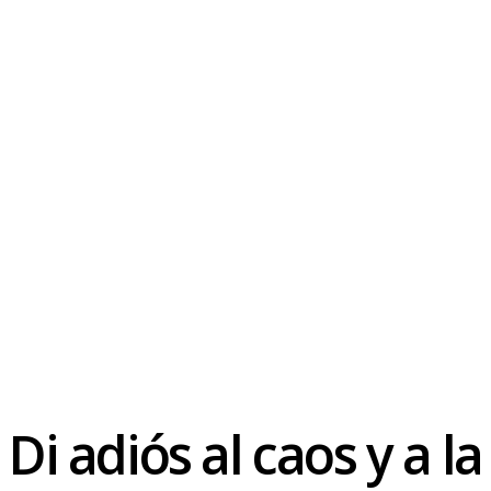
Di adiós al caos y a la